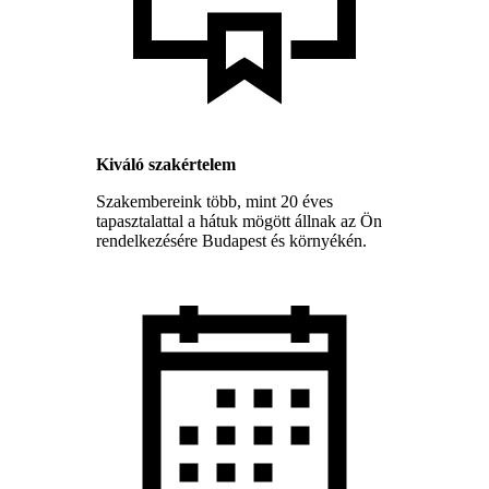
Kiváló szakértelem
Szakembereink több, mint 20 éves
tapasztalattal a hátuk mögött állnak az Ön
rendelkezésére Budapest és környékén.