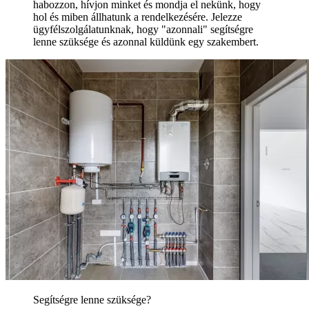
habozzon, hívjon minket és mondja el nekünk, hogy
hol és miben állhatunk a rendelkezésére. Jelezze
ügyfélszolgálatunknak, hogy "azonnali" segítségre
lenne szüksége és azonnal küldünk egy szakembert.
Segítségre lenne szüksége?