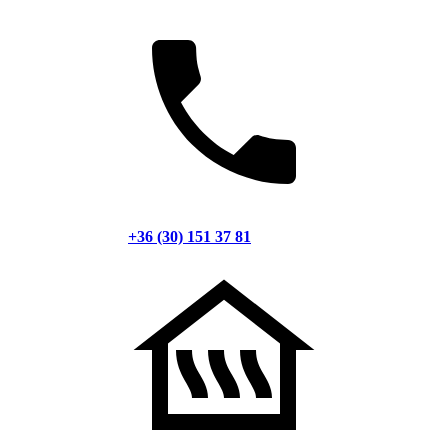
+36 (30) 151 37 81