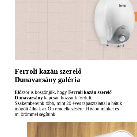
Ferroli kazán szerelő
Dunavarsány galéria
Először is köszönjük, hogy
Ferroli kazán szerelő
Dunavarsány
kapcsán hozzánk fordult.
Szakembereink több, mint 20 éves tapasztalattal a hátuk
mögött állnak az Ön rendelkezésére. Hívjon minket és
mi örömmel segítünk.