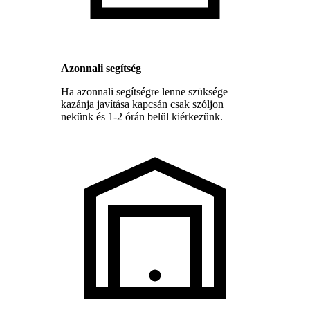
Azonnali segítség
Ha azonnali segítségre lenne szüksége
kazánja javítása kapcsán csak szóljon
nekünk és 1-2 órán belül kiérkezünk.