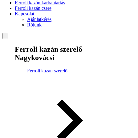
Ferroli kazán karbantartás
Ferroli kazán csere
Kapcsolat
Ajánlatkérés
Rólunk
Ferroli kazán szerelő
Nagykovácsi
Ferroli kazán szerelő