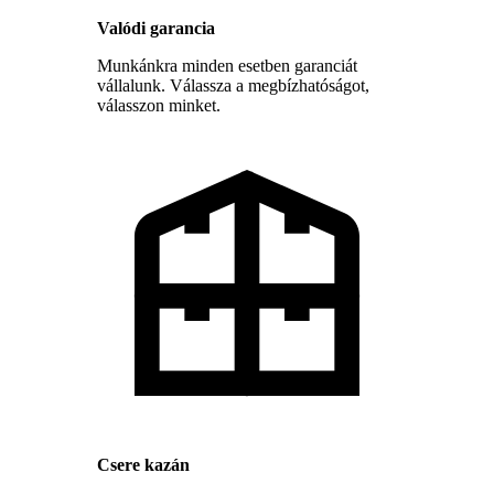
Valódi garancia
Munkánkra minden esetben garanciát
vállalunk. Válassza a megbízhatóságot,
válasszon minket.
Csere kazán