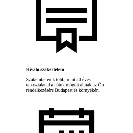
Kiváló szakértelem
Szakembereink több, mint 20 éves
tapasztalattal a hátuk mögött állnak az Ön
rendelkezésére Budapest és környékén.