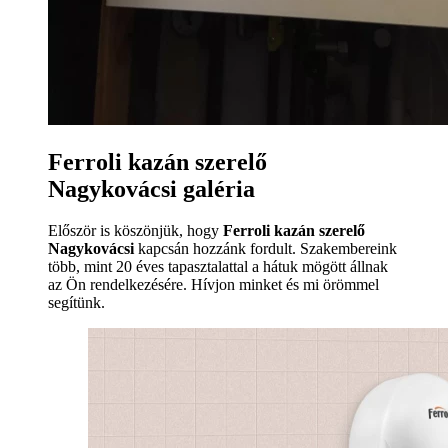
Ferroli kazán szerelő
Nagykovácsi galéria
Először is köszönjük, hogy
Ferroli kazán szerelő
Nagykovácsi
kapcsán hozzánk fordult. Szakembereink
több, mint 20 éves tapasztalattal a hátuk mögött állnak
az Ön rendelkezésére. Hívjon minket és mi örömmel
segítünk.