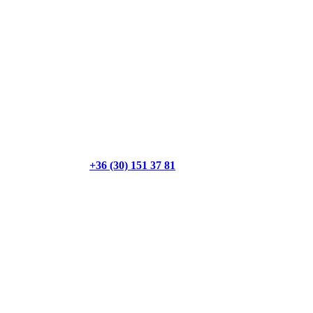
+36 (30) 151 37 81