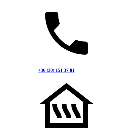
+36 (30) 151 37 81