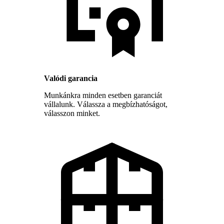
Valódi garancia
Munkánkra minden esetben garanciát
vállalunk. Válassza a megbízhatóságot,
válasszon minket.