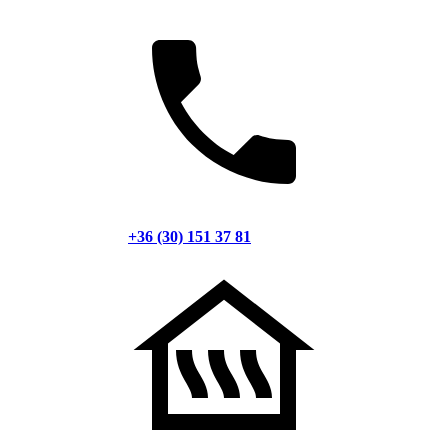
+36 (30) 151 37 81