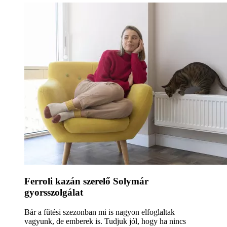
Ferroli kazán szerelő Solymár
gyorsszolgálat
Bár a fűtési szezonban mi is nagyon elfoglaltak
vagyunk, de emberek is. Tudjuk jól, hogy ha nincs