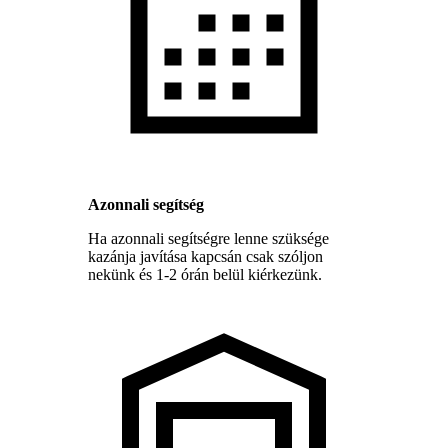
Azonnali segítség
Ha azonnali segítségre lenne szüksége
kazánja javítása kapcsán csak szóljon
nekünk és 1-2 órán belül kiérkezünk.