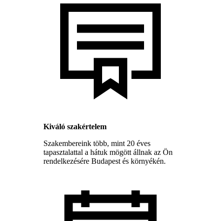
Kiváló szakértelem
Szakembereink több, mint 20 éves
tapasztalattal a hátuk mögött állnak az Ön
rendelkezésére Budapest és környékén.