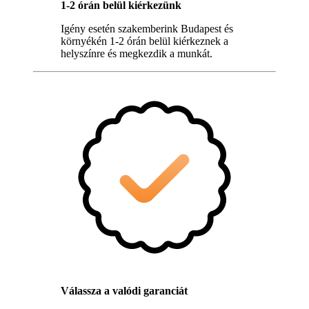
1-2 órán belül kiérkezünk
Igény esetén szakemberink Budapest és
környékén 1-2 órán belül kiérkeznek a
helyszínre és megkezdik a munkát.
Válassza a valódi garanciát