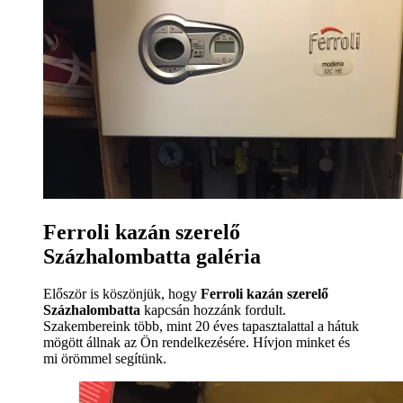
Ferroli kazán szerelő
Százhalombatta galéria
Először is köszönjük, hogy
Ferroli kazán szerelő
Százhalombatta
kapcsán hozzánk fordult.
Szakembereink több, mint 20 éves tapasztalattal a hátuk
mögött állnak az Ön rendelkezésére. Hívjon minket és
mi örömmel segítünk.