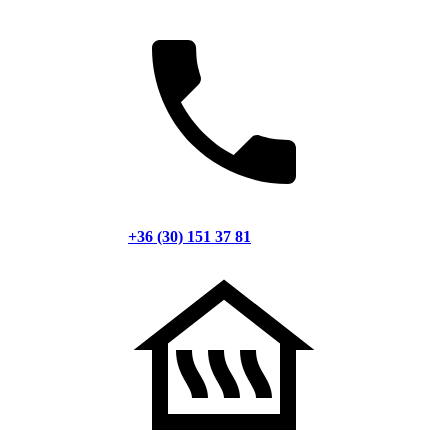
+36 (30) 151 37 81