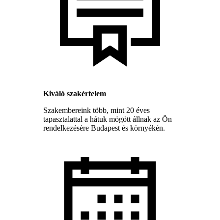
Kiváló szakértelem
Szakembereink több, mint 20 éves
tapasztalattal a hátuk mögött állnak az Ön
rendelkezésére Budapest és környékén.