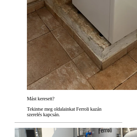
Mást keresett?
Tekintse meg oldalainkat Ferroli kazán
szerelés kapcsán.