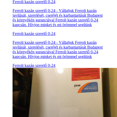
Ferroli kazán szerelő 0-24
Ferroli kazán szerelő 0-24 - Vállaljuk Ferroli kazán
javítását, szerelését, cseréjét és karbantartását Budapest
és környékén garanciával Ferroli kazán szerelő 0-24
kapcsán. Hívjon minket és mi örömmel segítünk
Ferroli kazán szerelő 0-24
Ferroli kazán szerelő 0-24 - Vállaljuk Ferroli kazán
javítását, szerelését, cseréjét és karbantartását Budapest
és környékén garanciával Ferroli kazán szerelő 0-24
kapcsán. Hívjon minket és mi örömmel segítünk
Ferroli kazán szerelő 0-24