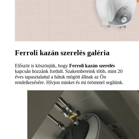
Ferroli kazán szerelés galéria
Először is köszönjük, hogy
Ferroli kazán szerelés
kapcsán hozzánk fordult. Szakembereink több, mint 20
éves tapasztalattal a hátuk mögött állnak az Ön
rendelkezésére. Hívjon minket és mi örömmel segítünk.