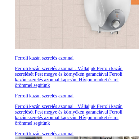
Ferroli kazán szerelés azonnal
Ferroli kazán szerelés azonnal - Vállaljuk Ferroli kazán
szerelését Pest megye és környékén garanciával Ferroli
kazán szerelés azonnal kapcsán. Hívjon minket és mi
örömmel segítünk
Ferroli kazán szerelés azonnal
Ferroli kazán szerelés azonnal - Vállaljuk Ferroli kazán
szerelését Pest megye és környékén garanciával Ferroli
kazán szerelés azonnal kapcsán. Hívjon minket és mi
örömmel segítünk
Ferroli kazán szerelés azonnal