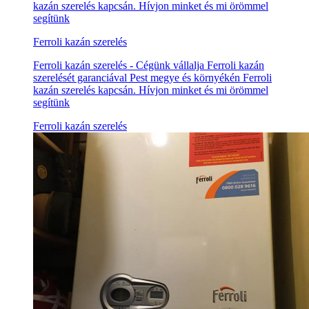
kazán szerelés kapcsán. Hívjon minket és mi örömmel
segítünk
Ferroli kazán szerelés
Ferroli kazán szerelés - Cégünk vállalja Ferroli kazán
szerelését garanciával Pest megye és környékén Ferroli
kazán szerelés kapcsán. Hívjon minket és mi örömmel
segítünk
Ferroli kazán szerelés