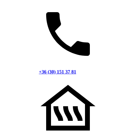
+36 (30) 151 37 81