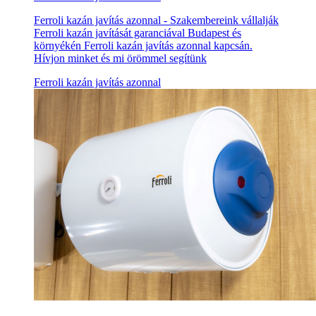
Ferroli kazán javítás azonnal - Szakembereink vállalják
Ferroli kazán javítását garanciával Budapest és
környékén Ferroli kazán javítás azonnal kapcsán.
Hívjon minket és mi örömmel segítünk
Ferroli kazán javítás azonnal