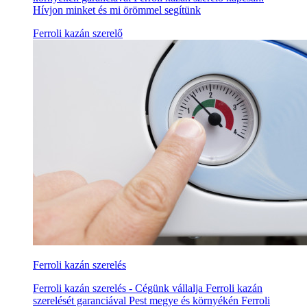
Hívjon minket és mi örömmel segítünk
Ferroli kazán szerelő
Ferroli kazán szerelés
Ferroli kazán szerelés - Cégünk vállalja Ferroli kazán
szerelését garanciával Pest megye és környékén Ferroli