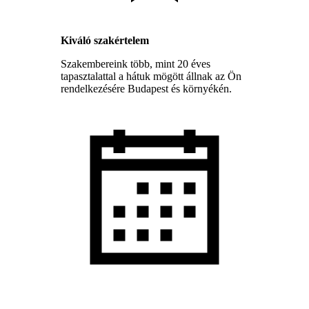
Kiváló szakértelem
Szakembereink több, mint 20 éves
tapasztalattal a hátuk mögött állnak az Ön
rendelkezésére Budapest és környékén.