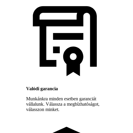
Valódi garancia
Munkánkra minden esetben garanciát
vállalunk. Válassza a megbízhatóságot,
válasszon minket.