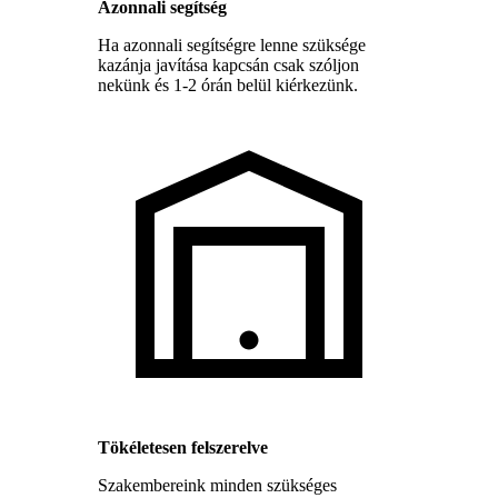
Azonnali segítség
Ha azonnali segítségre lenne szüksége
kazánja javítása kapcsán csak szóljon
nekünk és 1-2 órán belül kiérkezünk.
Tökéletesen felszerelve
Szakembereink minden szükséges