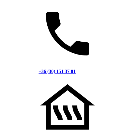
+36 (30) 151 37 81