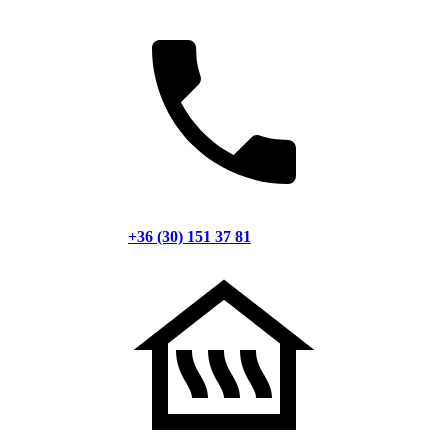
+36 (30) 151 37 81