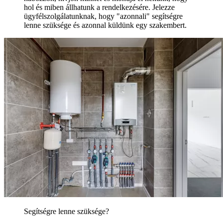
hol és miben állhatunk a rendelkezésére. Jelezze
ügyfélszolgálatunknak, hogy "azonnali" segítségre
lenne szüksége és azonnal küldünk egy szakembert.
Segítségre lenne szüksége?