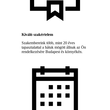
Kiváló szakértelem
Szakembereink több, mint 20 éves
tapasztalattal a hátuk mögött állnak az Ön
rendelkezésére Budapest és környékén.