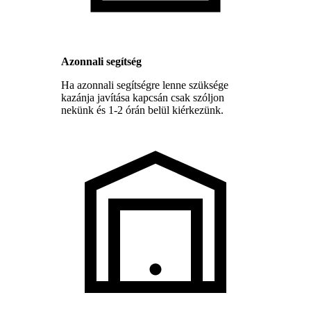
Azonnali segítség
Ha azonnali segítségre lenne szüksége
kazánja javítása kapcsán csak szóljon
nekünk és 1-2 órán belül kiérkezünk.