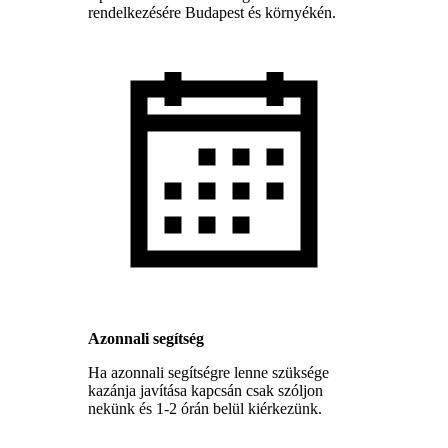
rendelkezésére Budapest és környékén.
Azonnali segítség
Ha azonnali segítségre lenne szüksége
kazánja javítása kapcsán csak szóljon
nekünk és 1-2 órán belül kiérkezünk.