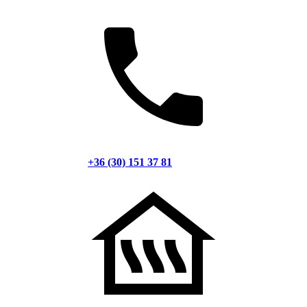
+36 (30) 151 37 81