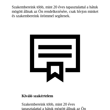
Szakembereink több, mint 20 éves tapasztalattal a hátuk
mögött állnak az Ön rendelkezésére, csak hívjon minket
és szakembereink örömmel segítenek.
Kiváló szakértelem
Szakembereink több, mint 20 éves
tapasztalattal a hátuk mögött állnak az Ön