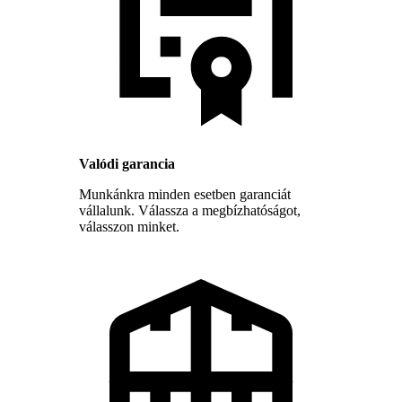
Valódi garancia
Munkánkra minden esetben garanciát
vállalunk. Válassza a megbízhatóságot,
válasszon minket.