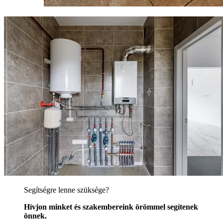
Segítségre lenne szüksége?
Hívjon minket és szakembereink örömmel segítenek
önnek.