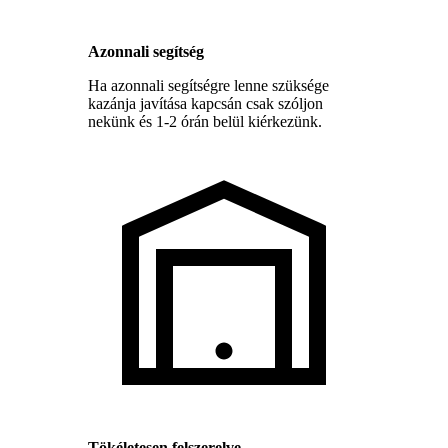
Azonnali segítség
Ha azonnali segítségre lenne szüksége
kazánja javítása kapcsán csak szóljon
nekünk és 1-2 órán belül kiérkezünk.
Tökéletesen felszerelve