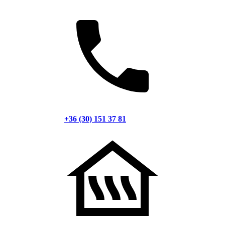
+36 (30) 151 37 81