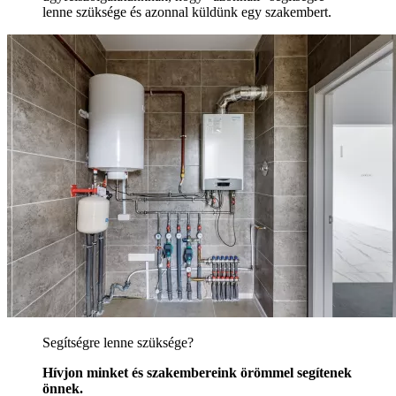
lenne szüksége és azonnal küldünk egy szakembert.
Segítségre lenne szüksége?
Hívjon minket és szakembereink örömmel segítenek
önnek.