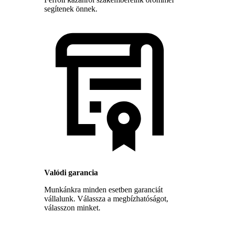
segítenek önnek.
Valódi garancia
Munkánkra minden esetben garanciát
vállalunk. Válassza a megbízhatóságot,
válasszon minket.