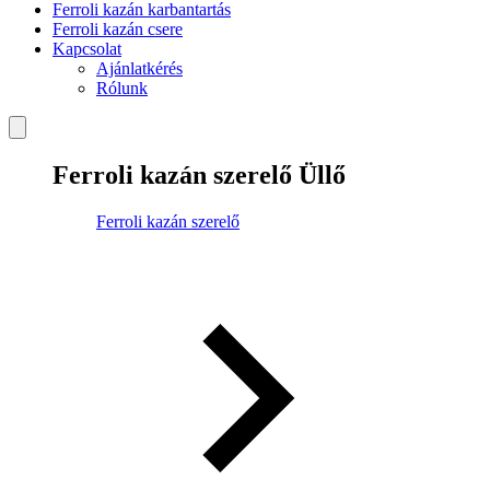
Ferroli kazán karbantartás
Ferroli kazán csere
Kapcsolat
Ajánlatkérés
Rólunk
Ferroli kazán szerelő Üllő
Ferroli kazán szerelő