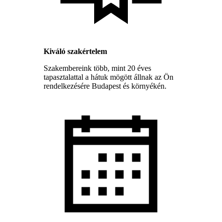
Kiváló szakértelem
Szakembereink több, mint 20 éves
tapasztalattal a hátuk mögött állnak az Ön
rendelkezésére Budapest és környékén.