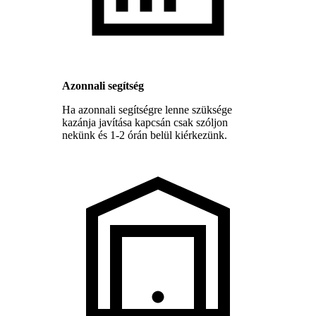
Azonnali segítség
Ha azonnali segítségre lenne szüksége
kazánja javítása kapcsán csak szóljon
nekünk és 1-2 órán belül kiérkezünk.