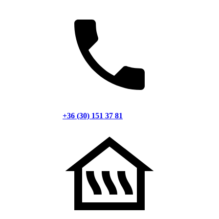
+36 (30) 151 37 81