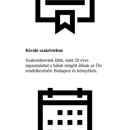
Kiváló szakértelem
Szakembereink több, mint 20 éves
tapasztalattal a hátuk mögött állnak az Ön
rendelkezésére Budapest és környékén.