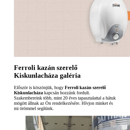
Ferroli kazán szerelő
Kiskunlacháza galéria
Először is köszönjük, hogy
Ferroli kazán szerelő
Kiskunlacháza
kapcsán hozzánk fordult.
Szakembereink több, mint 20 éves tapasztalattal a hátuk
mögött állnak az Ön rendelkezésére. Hívjon minket és
mi örömmel segítünk.