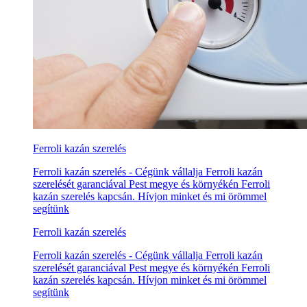
Ferroli kazán szerelés
Ferroli kazán szerelés - Cégünk vállalja Ferroli kazán
szerelését garanciával Pest megye és környékén Ferroli
kazán szerelés kapcsán. Hívjon minket és mi örömmel
segítünk
Ferroli kazán szerelés
Ferroli kazán szerelés - Cégünk vállalja Ferroli kazán
szerelését garanciával Pest megye és környékén Ferroli
kazán szerelés kapcsán. Hívjon minket és mi örömmel
segítünk