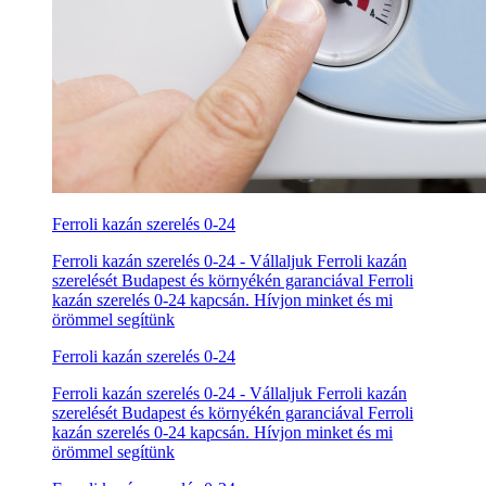
Ferroli kazán szerelés 0-24
Ferroli kazán szerelés 0-24 - Vállaljuk Ferroli kazán
szerelését Budapest és környékén garanciával Ferroli
kazán szerelés 0-24 kapcsán. Hívjon minket és mi
örömmel segítünk
Ferroli kazán szerelés 0-24
Ferroli kazán szerelés 0-24 - Vállaljuk Ferroli kazán
szerelését Budapest és környékén garanciával Ferroli
kazán szerelés 0-24 kapcsán. Hívjon minket és mi
örömmel segítünk