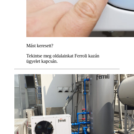
Mást keresett?
Tekintse meg oldalainkat Ferroli kazán
ügyelet kapcsán.