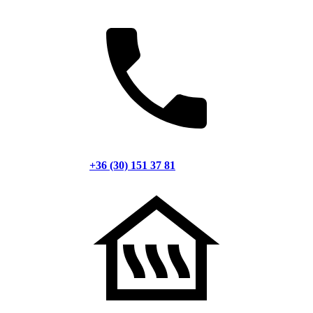
+36 (30) 151 37 81