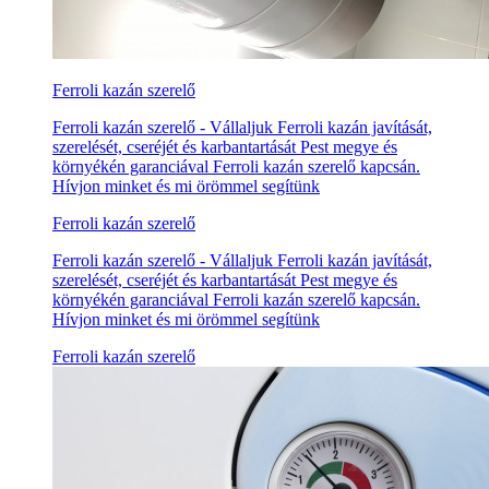
Ferroli kazán szerelő
Ferroli kazán szerelő - Vállaljuk Ferroli kazán javítását,
szerelését, cseréjét és karbantartását Pest megye és
környékén garanciával Ferroli kazán szerelő kapcsán.
Hívjon minket és mi örömmel segítünk
Ferroli kazán szerelő
Ferroli kazán szerelő - Vállaljuk Ferroli kazán javítását,
szerelését, cseréjét és karbantartását Pest megye és
környékén garanciával Ferroli kazán szerelő kapcsán.
Hívjon minket és mi örömmel segítünk
Ferroli kazán szerelő