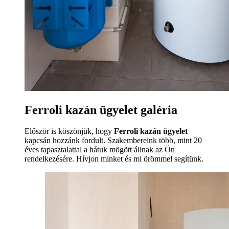
Ferroli kazán ügyelet galéria
Először is köszönjük, hogy
Ferroli kazán ügyelet
kapcsán hozzánk fordult. Szakembereink több, mint 20
éves tapasztalattal a hátuk mögött állnak az Ön
rendelkezésére. Hívjon minket és mi örömmel segítünk.