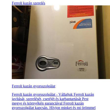
Ferroli kazán szerelés
Ferroli kazán gyorsszolgálat
Ferroli kazán gyorsszolgálat - Vállaljuk Ferroli kazán
javítását, szerelését, cseréjét és karbantartását Pest
megye és környékén garanciával Ferroli kazán
gyorsszolgálat kapcsán. Hívjon minket és mi örömmel