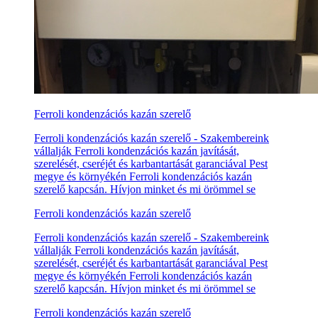
Ferroli kondenzációs kazán szerelő
Ferroli kondenzációs kazán szerelő - Szakembereink
vállalják Ferroli kondenzációs kazán javítását,
szerelését, cseréjét és karbantartását garanciával Pest
megye és környékén Ferroli kondenzációs kazán
szerelő kapcsán. Hívjon minket és mi örömmel se
Ferroli kondenzációs kazán szerelő
Ferroli kondenzációs kazán szerelő - Szakembereink
vállalják Ferroli kondenzációs kazán javítását,
szerelését, cseréjét és karbantartását garanciával Pest
megye és környékén Ferroli kondenzációs kazán
szerelő kapcsán. Hívjon minket és mi örömmel se
Ferroli kondenzációs kazán szerelő